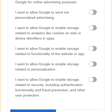
Google for online advertising purposes.
I want to allow Google to send me
personalized advertising.
I want to allow Google to enable storage
related to analytics like cookies on web or
device identifiers in apps.
I want to allow Google to enable storage
related to functionality of the website or app.
I want to allow Google to enable storage
related to personalization.
I want to allow Google to enable storage
related to security, including authentication
functionality and fraud prevention, and other
user protection.