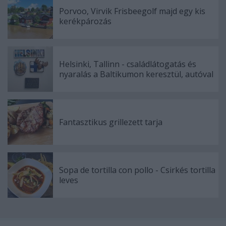
Porvoo, Virvik Frisbeegolf majd egy kis
kerékpározás
Helsinki, Tallinn - családlátogatás és
nyaralás a Baltikumon keresztül, autóval
Fantasztikus grillezett tarja
Sopa de tortilla con pollo - Csirkés tortilla
leves