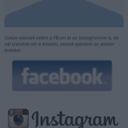
Sokan vannak velem a FB-on és az Instagramon is, de
aki szeretne ott is követni, annak ajánlom az alábbi
linkeket: