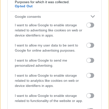
Purposes for which it was collected.
Opted Out
Google consents
I want to allow Google to enable storage
related to advertising like cookies on web or
device identifiers in apps.
I want to allow my user data to be sent to
Google for online advertising purposes.
I want to allow Google to send me
personalized advertising.
I want to allow Google to enable storage
related to analytics like cookies on web or
device identifiers in apps.
I want to allow Google to enable storage
related to functionality of the website or app.