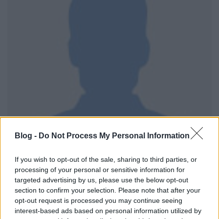
Blog -
Do Not Process My Personal Information
If you wish to opt-out of the sale, sharing to third parties, or
processing of your personal or sensitive information for
targeted advertising by us, please use the below opt-out
section to confirm your selection. Please note that after your
opt-out request is processed you may continue seeing
interest-based ads based on personal information utilized by