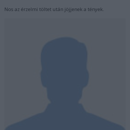
Nos az érzelmi töltet után jöjjenek a tények.