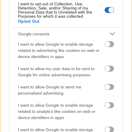
I want to opt-out of Collection, Use,
Retention, Sale, and/or Sharing of my
Personal Data that Is Unrelated with the
Purposes for which it was collected.
Opted Out
Google consents
I want to allow Google to enable storage
related to advertising like cookies on web or
device identifiers in apps.
I want to allow my user data to be sent to
Google for online advertising purposes.
I want to allow Google to send me
personalized advertising.
I want to allow Google to enable storage
related to analytics like cookies on web or
device identifiers in apps.
I want to allow Google to enable storage