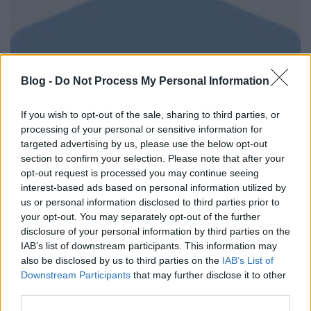
Blog -
Do Not Process My Personal Information
If you wish to opt-out of the sale, sharing to third parties, or
processing of your personal or sensitive information for
targeted advertising by us, please use the below opt-out
section to confirm your selection. Please note that after your
opt-out request is processed you may continue seeing
interest-based ads based on personal information utilized by
us or personal information disclosed to third parties prior to
your opt-out. You may separately opt-out of the further
disclosure of your personal information by third parties on the
IAB’s list of downstream participants. This information may
also be disclosed by us to third parties on the
IAB’s List of
Downstream Participants
that may further disclose it to other
third parties.