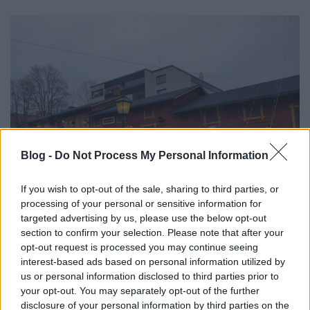
Blog -
Do Not Process My Personal Information
If you wish to opt-out of the sale, sharing to third parties, or
processing of your personal or sensitive information for
targeted advertising by us, please use the below opt-out
section to confirm your selection. Please note that after your
opt-out request is processed you may continue seeing
interest-based ads based on personal information utilized by
us or personal information disclosed to third parties prior to
your opt-out. You may separately opt-out of the further
disclosure of your personal information by third parties on the