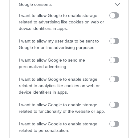
Google consents
I want to allow Google to enable storage
related to advertising like cookies on web or
device identifiers in apps.
I want to allow my user data to be sent to
Google for online advertising purposes.
I want to allow Google to send me
personalized advertising.
I want to allow Google to enable storage
related to analytics like cookies on web or
device identifiers in apps.
I want to allow Google to enable storage
related to functionality of the website or app.
I want to allow Google to enable storage
related to personalization.