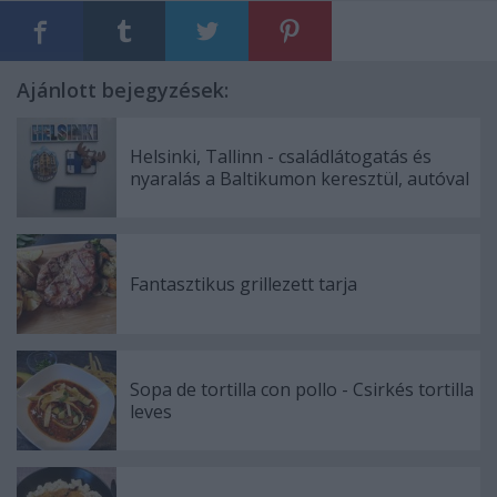
Ajánlott bejegyzések:
Helsinki, Tallinn - családlátogatás és
nyaralás a Baltikumon keresztül, autóval
Fantasztikus grillezett tarja
Sopa de tortilla con pollo - Csirkés tortilla
leves